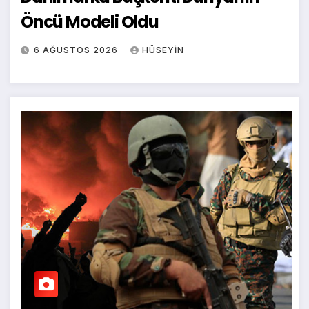
Öncü Modeli Oldu
6 AĞUSTOS 2026
HÜSEYIN