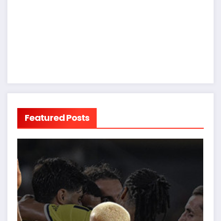
Featured Posts