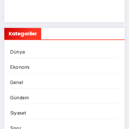
Kategoriler
Dünya
Ekonomi
Genel
Gündem
Siyaset
Spor