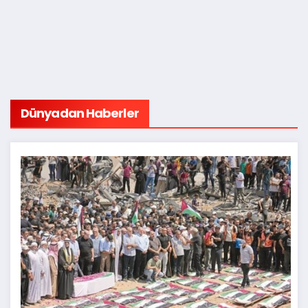
Dünyadan Haberler