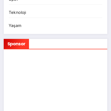
Teknoloji
Yaşam
Sponsor