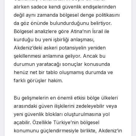
alırken sadece kendi güvenlik endişelerinden
değil aynı zamanda bölgesel denge politikasını
da göz önünde bulundurduğunu belirtiyor.
Bölgesel analizlere göre Atina’nın İsrail ile
kurduğu bu yeni işbirliği anlaşması,
Akdeniz’deki askeri potansiyelin yeniden
şekillenmesi anlamına geliyor. Ancak bu
durumun yaratacağı sonuçlar konusunda
henüz net bir tablo oluşmamış durumda ve
farklı görüşler hakim.
Bu gelişmelerin en önemli etkisi bölge ülkeleri
arasındaki güven ilişkilerini zedeleyebilir veya
yeni güvenlik blokları oluşturulmasına yol
açabilir. Özellikle Türkiye’nin bölgesel
konumunu güçlendirmesiyle birlikte, Akdeniz’in