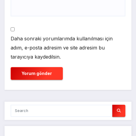
Daha sonraki yorumlarımda kullanılması için
adım, e-posta adresim ve site adresim bu
tarayıcıya kaydedilsin.