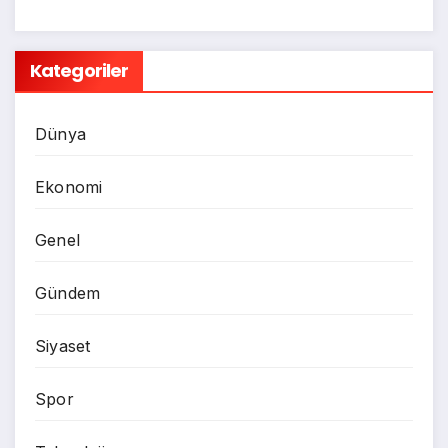
Kategoriler
Dünya
Ekonomi
Genel
Gündem
Siyaset
Spor