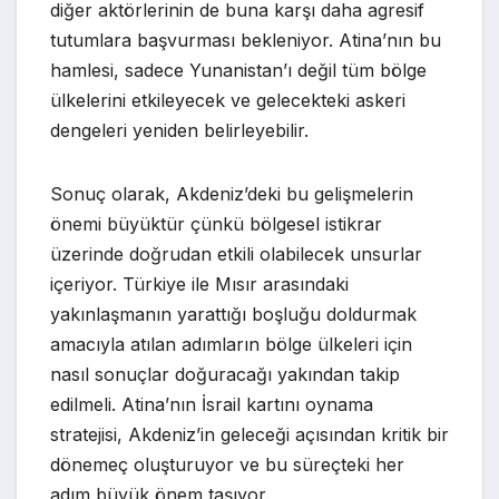
diğer aktörlerinin de buna karşı daha agresif
tutumlara başvurması bekleniyor. Atina’nın bu
hamlesi, sadece Yunanistan’ı değil tüm bölge
ülkelerini etkileyecek ve gelecekteki askeri
dengeleri yeniden belirleyebilir.
Sonuç olarak, Akdeniz’deki bu gelişmelerin
önemi büyüktür çünkü bölgesel istikrar
üzerinde doğrudan etkili olabilecek unsurlar
içeriyor. Türkiye ile Mısır arasındaki
yakınlaşmanın yarattığı boşluğu doldurmak
amacıyla atılan adımların bölge ülkeleri için
nasıl sonuçlar doğuracağı yakından takip
edilmeli. Atina’nın İsrail kartını oynama
stratejisi, Akdeniz’in geleceği açısından kritik bir
dönemeç oluşturuyor ve bu süreçteki her
adım büyük önem taşıyor.