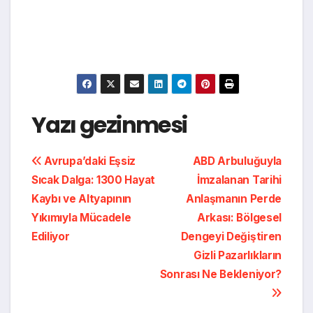
Yazı gezinmesi
Avrupa’daki Eşsiz
ABD Arbuluğuyla
Sıcak Dalga: 1300 Hayat
İmzalanan Tarihi
Kaybı ve Altyapının
Anlaşmanın Perde
Yıkımıyla Mücadele
Arkası: Bölgesel
Ediliyor
Dengeyi Değiştiren
Gizli Pazarlıkların
Sonrası Ne Bekleniyor?