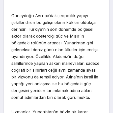
Güneydoğu Avrupa’daki jeopolitik yapıyı
şekillendiren bu gelişmelerin kökleri oldukça
derindir. Türkiye’nin son dönemde bölgesel
aktör olarak gösterdiği güç ve Mısır’ın
bölgedeki rolünün artması, Yunanistan gibi
geleneksel deniz gücü olan ülkeler için endişe
uyandırıyor. Özellikle Akdeniz’in doğu
sahillerinde yapılan askeri manevralar, sadece
coğrafi bir sınırları değil aynı zamanda siyasi
bir vizyonu da temsil ediyor. Atina’nın İsrail ile
yaptığı yeni anlaşma ise bu bölgedeki güç
dengesini yeniden tanımlamak adına atılan
somut adımlardan biri olarak görülmekte.
Uzmanlar, Yunanistan’ın böyle bir karar