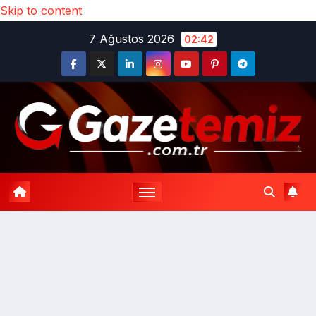
Skip to content
7 Ağustos 2026
02:42