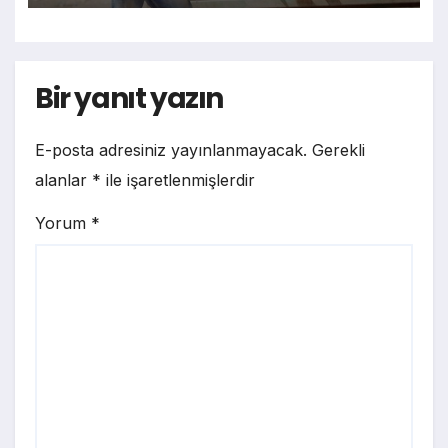
Bir yanıt yazın
E-posta adresiniz yayınlanmayacak.
Gerekli
alanlar
*
ile işaretlenmişlerdir
Yorum
*