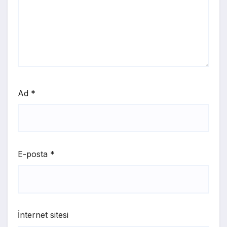
Ad
*
E-posta
*
İnternet sitesi