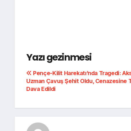
Yazı gezinmesi
Pençe-Kilit Harekatı’nda Tragedi: Aks
Uzman Çavuş Şehit Oldu, Cenazesine 
Dava Edildi