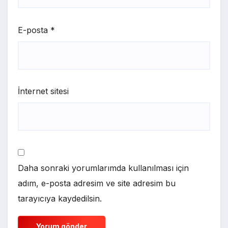
E-posta
*
İnternet sitesi
Daha sonraki yorumlarımda kullanılması için
adım, e-posta adresim ve site adresim bu
tarayıcıya kaydedilsin.