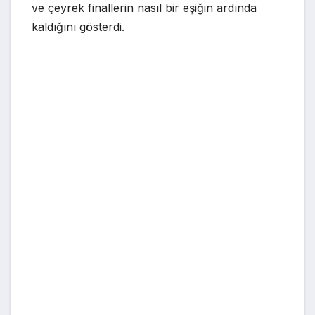
ve çeyrek finallerin nasıl bir eşiğin ardında
kaldığını gösterdi.