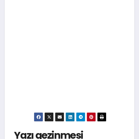
Yazı gezinmesi