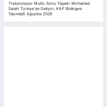
Trabzonspor Mutlu Sonu Yaşadı: Mohamed
Salah Türkiye’ye Geliyor, KAP Bildirgesi
Yayında
5 Ağustos 2026