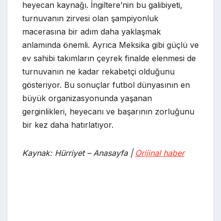
heyecan kaynağı. İngiltere’nin bu galibiyeti,
turnuvanın zirvesi olan şampiyonluk
macerasına bir adım daha yaklaşmak
anlamında önemli. Ayrıca Meksika gibi güçlü ve
ev sahibi takımların çeyrek finalde elenmesi de
turnuvanın ne kadar rekabetçi olduğunu
gösteriyor. Bu sonuçlar futbol dünyasının en
büyük organizasyonunda yaşanan
gerginlikleri, heyecanı ve başarının zorluğunu
bir kez daha hatırlatıyor.
Kaynak: Hürriyet – Anasayfa |
Orijinal haber