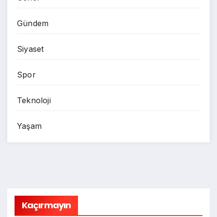
Gündem
Siyaset
Spor
Teknoloji
Yaşam
Kaçırmayın