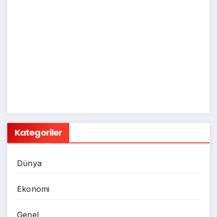
Kategoriler
Dünya
Ekonomi
Genel