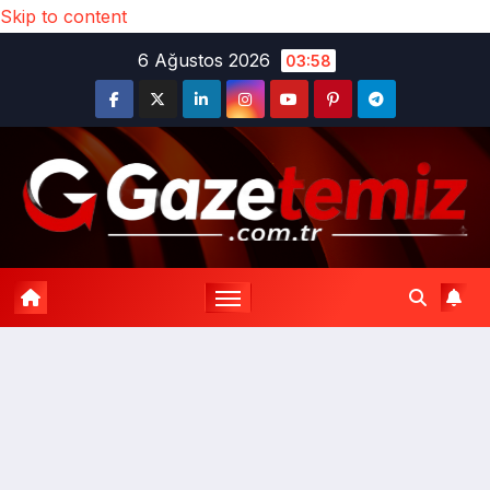
Skip to content
6 Ağustos 2026
03:58