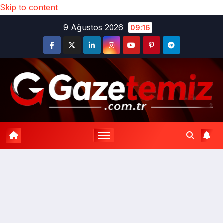
Skip to content
9 Ağustos 2026
09:16