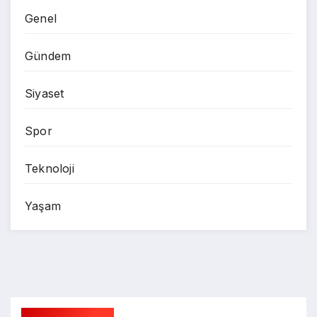
Genel
Gündem
Siyaset
Spor
Teknoloji
Yaşam