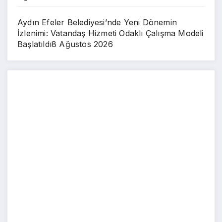
Aydın Efeler Belediyesi’nde Yeni Dönemin
İzlenimi: Vatandaş Hizmeti Odaklı Çalışma Modeli
Başlatıldı
8 Ağustos 2026