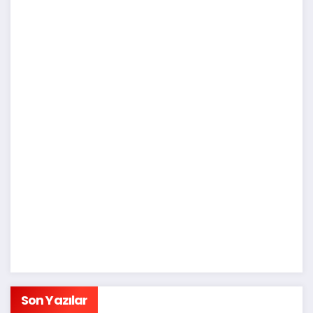
Son Yazılar