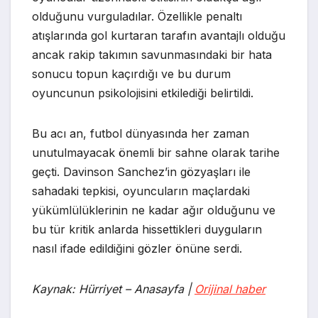
olduğunu vurguladılar. Özellikle penaltı
atışlarında gol kurtaran tarafın avantajlı olduğu
ancak rakip takımın savunmasındaki bir hata
sonucu topun kaçırdığı ve bu durum
oyuncunun psikolojisini etkilediği belirtildi.
Bu acı an, futbol dünyasında her zaman
unutulmayacak önemli bir sahne olarak tarihe
geçti. Davinson Sanchez’in gözyaşları ile
sahadaki tepkisi, oyuncuların maçlardaki
yükümlülüklerinin ne kadar ağır olduğunu ve
bu tür kritik anlarda hissettikleri duyguların
nasıl ifade edildiğini gözler önüne serdi.
Kaynak: Hürriyet – Anasayfa |
Orijinal haber