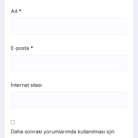
Ad
*
E-posta
*
İnternet sitesi
Daha sonraki yorumlarımda kullanılması için