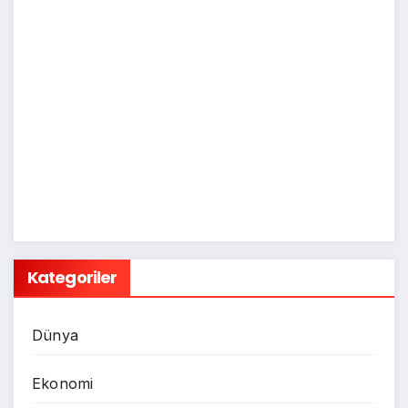
Kategoriler
Dünya
Ekonomi