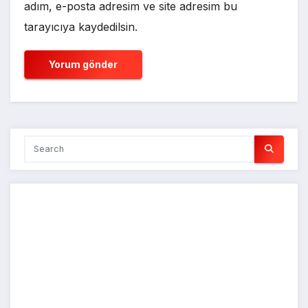
adım, e-posta adresim ve site adresim bu
tarayıcıya kaydedilsin.