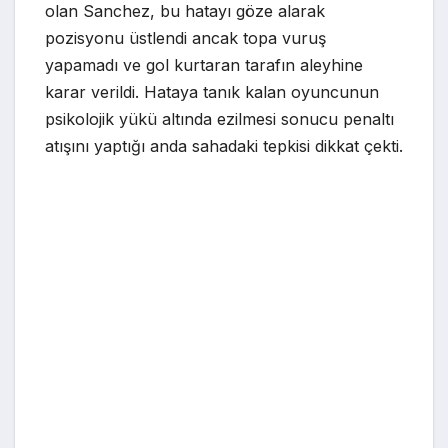
olan Sanchez, bu hatayı göze alarak
pozisyonu üstlendi ancak topa vuruş
yapamadı ve gol kurtaran tarafın aleyhine
karar verildi. Hataya tanık kalan oyuncunun
psikolojik yükü altında ezilmesi sonucu penaltı
atışını yaptığı anda sahadaki tepkisi dikkat çekti.