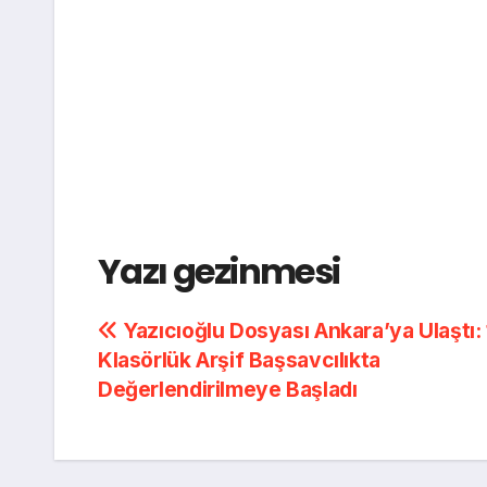
Yazı gezinmesi
Yazıcıoğlu Dosyası Ankara’ya Ulaştı:
Klasörlük Arşif Başsavcılıkta
Değerlendirilmeye Başladı