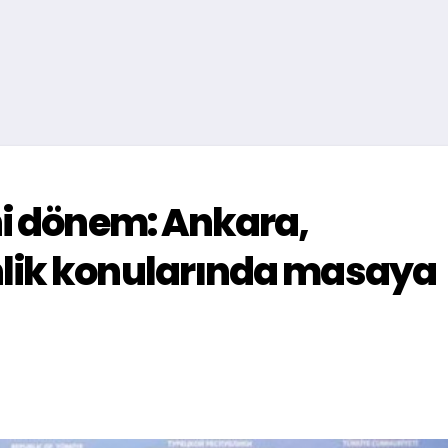
ni dönem: Ankara,
lik konularında masaya