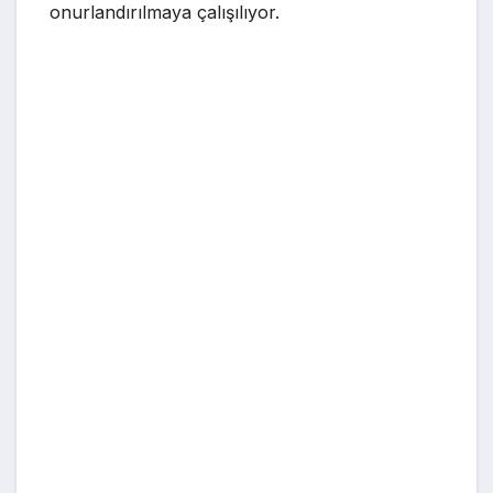
onurlandırılmaya çalışılıyor.