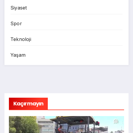
Siyaset
Spor
Teknoloji
Yaşam
Kaçırmayın