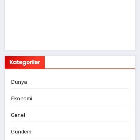
Kategoriler
Dünya
Ekonomi
Genel
Gündem