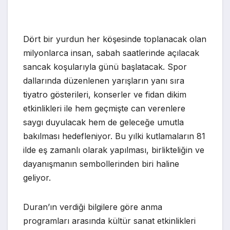
Dört bir yurdun her köşesinde toplanacak olan
milyonlarca insan, sabah saatlerinde açılacak
sancak koşularıyla günü başlatacak. Spor
dallarında düzenlenen yarışların yanı sıra
tiyatro gösterileri, konserler ve fidan dikim
etkinlikleri ile hem geçmişte can verenlere
saygı duyulacak hem de geleceğe umutla
bakılması hedefleniyor. Bu yılki kutlamaların 81
ilde eş zamanlı olarak yapılması, birlikteliğin ve
dayanışmanın sembollerinden biri haline
geliyor.
Duran’ın verdiği bilgilere göre anma
programları arasında kültür sanat etkinlikleri