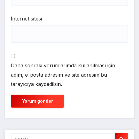
İnternet sitesi
Daha sonraki yorumlarımda kullanılması için
adım, e-posta adresim ve site adresim bu
tarayıcıya kaydedilsin.