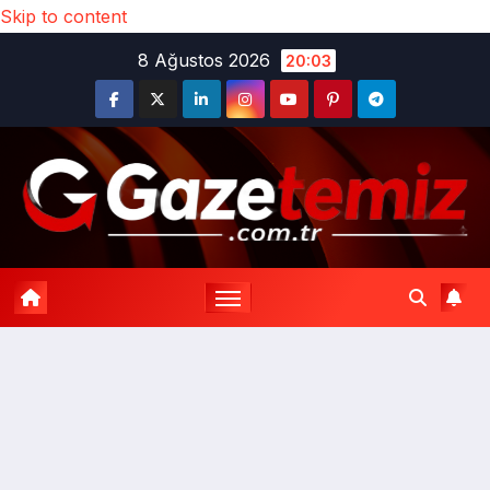
Skip to content
8 Ağustos 2026
20:03