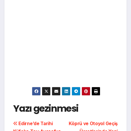
Yazı gezinmesi
Edirne’de Tarihi
Köprü ve Otoyol Geçiş