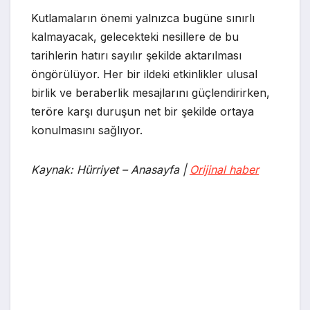
Kutlamaların önemi yalnızca bugüne sınırlı
kalmayacak, gelecekteki nesillere de bu
tarihlerin hatırı sayılır şekilde aktarılması
öngörülüyor. Her bir ildeki etkinlikler ulusal
birlik ve beraberlik mesajlarını güçlendirirken,
teröre karşı duruşun net bir şekilde ortaya
konulmasını sağlıyor.
Kaynak: Hürriyet – Anasayfa |
Orijinal haber