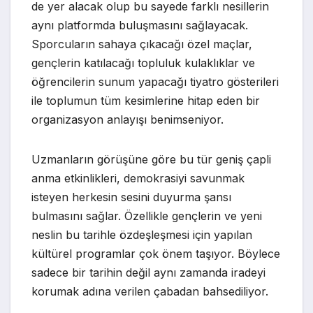
de yer alacak olup bu sayede farklı nesillerin
aynı platformda buluşmasını sağlayacak.
Sporcuların sahaya çıkacağı özel maçlar,
gençlerin katılacağı topluluk kulaklıklar ve
öğrencilerin sunum yapacağı tiyatro gösterileri
ile toplumun tüm kesimlerine hitap eden bir
organizasyon anlayışı benimseniyor.
Uzmanların görüşüne göre bu tür geniş çapli
anma etkinlikleri, demokrasiyi savunmak
isteyen herkesin sesini duyurma şansı
bulmasını sağlar. Özellikle gençlerin ve yeni
neslin bu tarihle özdeşleşmesi için yapılan
kültürel programlar çok önem taşıyor. Böylece
sadece bir tarihin değil aynı zamanda iradeyi
korumak adına verilen çabadan bahsediliyor.