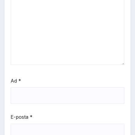
Ad
*
E-posta
*