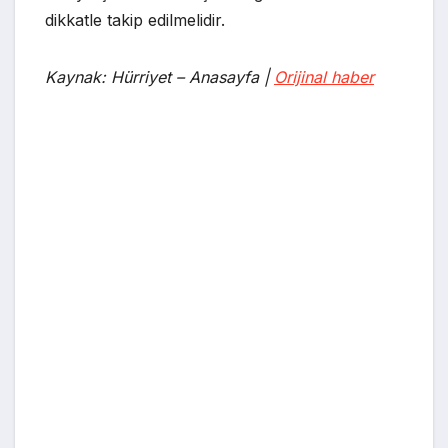
dikkatle takip edilmelidir.
Kaynak: Hürriyet – Anasayfa |
Orijinal haber