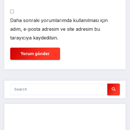
Daha sonraki yorumlarımda kullanılması için
adım, e-posta adresim ve site adresim bu
tarayıcıya kaydedilsin.