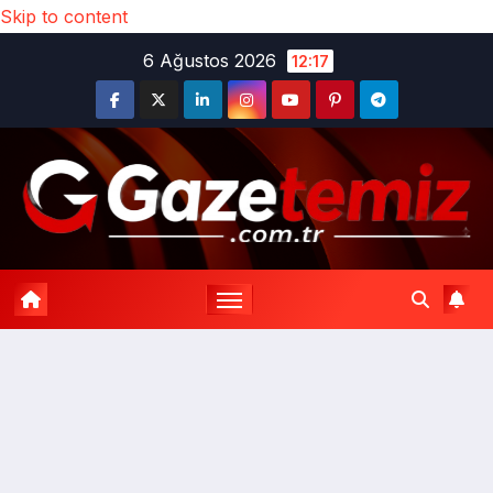
Skip to content
6 Ağustos 2026
12:17