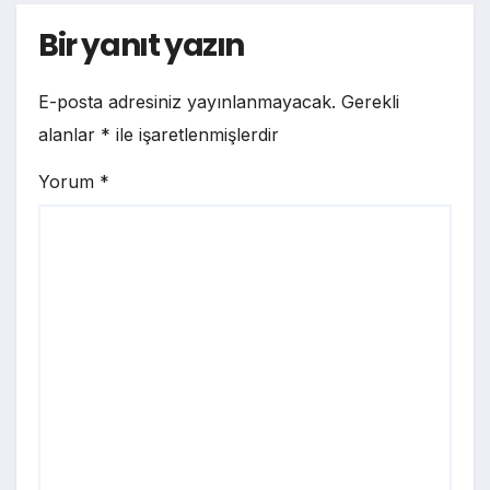
Bir yanıt yazın
E-posta adresiniz yayınlanmayacak.
Gerekli
alanlar
*
ile işaretlenmişlerdir
Yorum
*