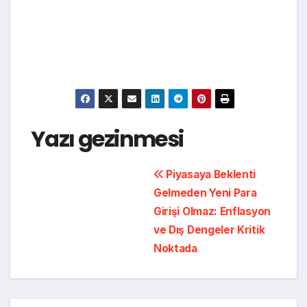
Yazı gezinmesi
Piyasaya Beklenti
Gelmeden Yeni Para
Girişi Olmaz: Enflasyon
ve Dış Dengeler Kritik
Noktada