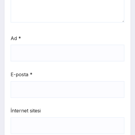
Ad
*
E-posta
*
İnternet sitesi