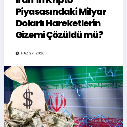
Piyasasındaki Milyar
Dolarlı Hareketlerin
Gizemi Çözüldü mü?
HAZ 27, 2026