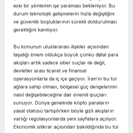
eski bir yöntemin işe yaraması bekleniyor. Bu
durum teknolojik gelişmelerin hızla değiştiğini
ve güvenlik boşluklarının sürekli doldurulması
gerektiğini kanıtıyor.
Bu konunun uluslararası ilişkiler açısından
taşıdığı önem oldukça büyük çünkü dijital para
akışları artık sadece siber suçlar ile değil,
devletler arası ticaret ve finansal
operasyonlarla da iç içe geçiyor. İran’ın bu tür
ağlara sahip olması, bölgesel güç dengelerinin
nasıl değişebileceğine dair önemli ipuçları
sunuyor. Dünya genelinde kripto paraların
yasal statüsü tartışılırken böyle gizli akışların
varlığı regülasyonlarda yeni sayfalara açılıyor.
Ekonomik istikrar açısından bakıldığında bu tür