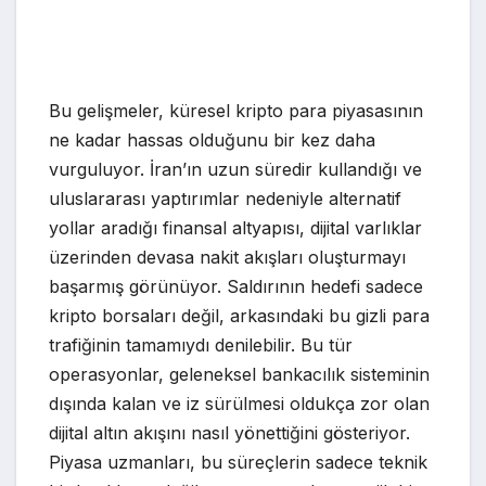
Bu gelişmeler, küresel kripto para piyasasının
ne kadar hassas olduğunu bir kez daha
vurguluyor. İran’ın uzun süredir kullandığı ve
uluslararası yaptırımlar nedeniyle alternatif
yollar aradığı finansal altyapısı, dijital varlıklar
üzerinden devasa nakit akışları oluşturmayı
başarmış görünüyor. Saldırının hedefi sadece
kripto borsaları değil, arkasındaki bu gizli para
trafiğinin tamamıydı denilebilir. Bu tür
operasyonlar, geleneksel bankacılık sisteminin
dışında kalan ve iz sürülmesi oldukça zor olan
dijital altın akışını nasıl yönettiğini gösteriyor.
Piyasa uzmanları, bu süreçlerin sadece teknik