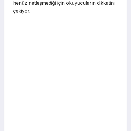
henüz netleşmediği için okuyucuların dikkatini
çekiyor.