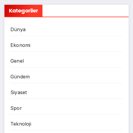
Kategoriler
Dünya
Ekonomi
Genel
Gündem
Siyaset
Spor
Teknoloji