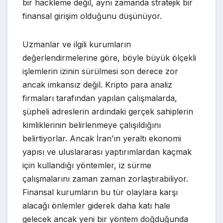
bir hackleme değil, aynı zamanda stratejik bir
finansal girişim olduğunu düşünüyor.
Uzmanlar ve ilgili kurumların
değerlendirmelerine göre, böyle büyük ölçekli
işlemlerin izinin sürülmesi son derece zor
ancak imkansız değil. Kripto para analiz
firmaları tarafından yapılan çalışmalarda,
şüpheli adreslerin ardındaki gerçek sahiplerin
kimliklerinin belirlenmeye çalışıldığını
belirtiyorlar. Ancak İran’ın yeraltı ekonomi
yapısı ve uluslararası yaptırımlardan kaçmak
için kullandığı yöntemler, iz sürme
çalışmalarını zaman zaman zorlaştırabiliyor.
Finansal kurumların bu tür olaylara karşı
alacağı önlemler giderek daha katı hale
gelecek ancak yeni bir yöntem doğduğunda