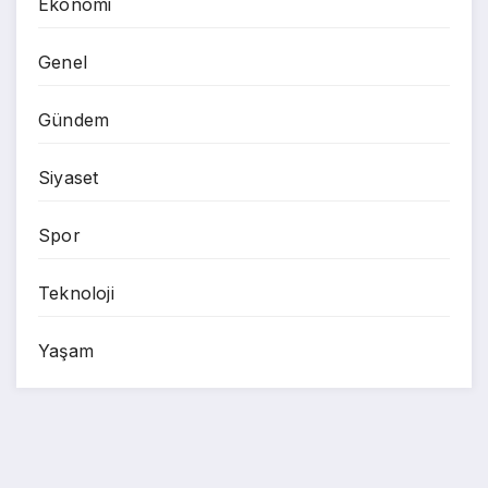
Ekonomi
Genel
Gündem
Siyaset
Spor
Teknoloji
Yaşam