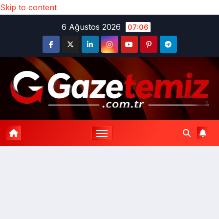
Skip to content
6 Ağustos 2026
07:06