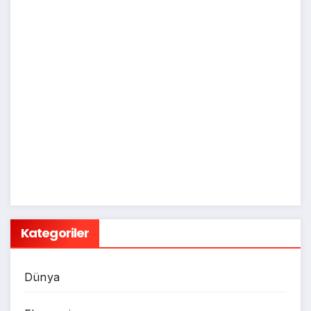
Kategoriler
Dünya