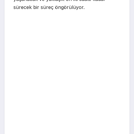
sürecek bir süreç öngörülüyor.