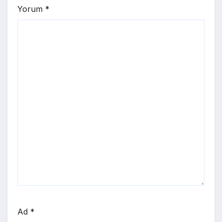
Yorum
*
Ad
*