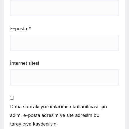
E-posta
*
İnternet sitesi
Daha sonraki yorumlarımda kullanılması için
adım, e-posta adresim ve site adresim bu
tarayıcıya kaydedilsin.