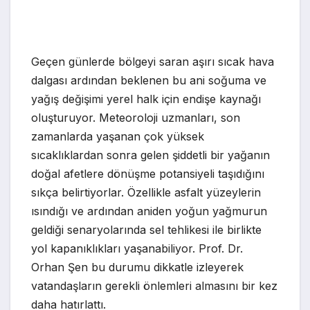
Geçen günlerde bölgeyi saran aşırı sıcak hava
dalgası ardından beklenen bu ani soğuma ve
yağış değişimi yerel halk için endişe kaynağı
oluşturuyor. Meteoroloji uzmanları, son
zamanlarda yaşanan çok yüksek
sıcaklıklardan sonra gelen şiddetli bir yağanın
doğal afetlere dönüşme potansiyeli taşıdığını
sıkça belirtiyorlar. Özellikle asfalt yüzeylerin
ısındığı ve ardından aniden yoğun yağmurun
geldiği senaryolarında sel tehlikesi ile birlikte
yol kapanıklıkları yaşanabiliyor. Prof. Dr.
Orhan Şen bu durumu dikkatle izleyerek
vatandaşların gerekli önlemleri almasını bir kez
daha hatırlattı.