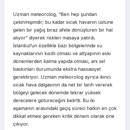
Uzman meteorolog, “Ben hep şundan
çekinmişimdir; bu kadar sıcak havanın üstüne
gelen bir yağış biraz afete dönüştüren bir hal
alıyor” diyerek riskleri masaya yatırdı.
İstanbul’un özellikle bazı bölgelerinde su
kaynaklarının kısıtlı olması ve altyapının eski
dönemlerden kalma yapıda olması, ani sel
baskınları durumunda ekstra hassasiyet
gerektiriyor. Uzman meteorolog ayrıca ikinci
sıcak hava dalgasının da net bir tarih vererek
bölgeyi gelecek dönemde tekrar yüksek
derecelere götüreceğini belirtti. Bu iki
aşamanın arasındaki geçiş süreci halkın en çok
dikkat etmesi gereken kritik dönem olarak öne
çıkıyor.