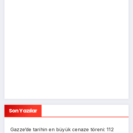
Son Yazılar
Gazze’de tarihin en büyük cenaze töreni: 112