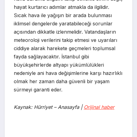
hayat kurtarıcı adımlar atmakla da ilgilidir.
Sıcak hava ile yağışın bir arada bulunması
iklimsel dengelerde yaratabileceği sorunlar
açısından dikkatle izlenmelidir. Vatandaşların
meteoroloji verilerini takip etmesi ve uyarıları
ciddiye alarak harekete geçmeleri toplumsal
fayda sağlayacaktır. İstanbul gibi
büyükşehirlerde altyapı yükümlülükleri
nedeniyle ani hava değişimlerine karşı hazırlıklı
olmak her zaman daha güvenli bir yaşam
sürmeyi garanti eder.
Kaynak: Hürriyet – Anasayfa |
Orijinal haber