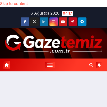
Skip to content
6 Ağustos 2026
04:17