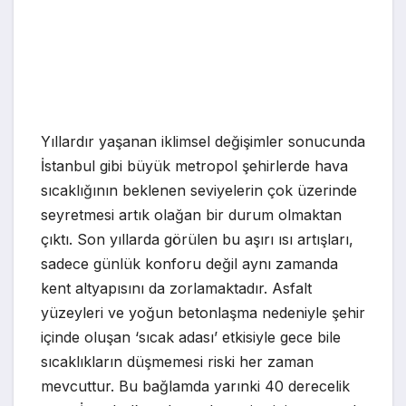
Yıllardır yaşanan iklimsel değişimler sonucunda
İstanbul gibi büyük metropol şehirlerde hava
sıcaklığının beklenen seviyelerin çok üzerinde
seyretmesi artık olağan bir durum olmaktan
çıktı. Son yıllarda görülen bu aşırı ısı artışları,
sadece günlük konforu değil aynı zamanda
kent altyapısını da zorlamaktadır. Asfalt
yüzeyleri ve yoğun betonlaşma nedeniyle şehir
içinde oluşan ‘sıcak adası’ etkisiyle gece bile
sıcaklıkların düşmemesi riski her zaman
mevcuttur. Bu bağlamda yarınki 40 derecelik