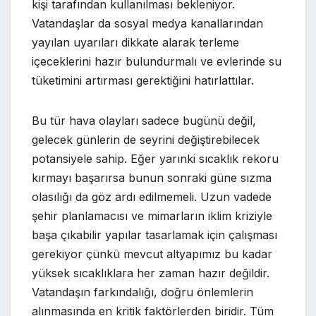
kişi tarafından kullanılması bekleniyor.
Vatandaşlar da sosyal medya kanallarından
yayılan uyarıları dikkate alarak terleme
içeceklerini hazır bulundurmalı ve evlerinde su
tüketimini artırması gerektiğini hatırlattılar.
Bu tür hava olayları sadece bugünü değil,
gelecek günlerin de seyrini değiştirebilecek
potansiyele sahip. Eğer yarınki sıcaklık rekoru
kırmayı başarırsa bunun sonraki güne sızma
olasılığı da göz ardı edilmemeli. Uzun vadede
şehir planlamacısı ve mimarların iklim kriziyle
başa çıkabilir yapılar tasarlamak için çalışması
gerekiyor çünkü mevcut altyapımız bu kadar
yüksek sıcaklıklara her zaman hazır değildir.
Vatandaşın farkındalığı, doğru önlemlerin
alınmasında en kritik faktörlerden biridir. Tüm