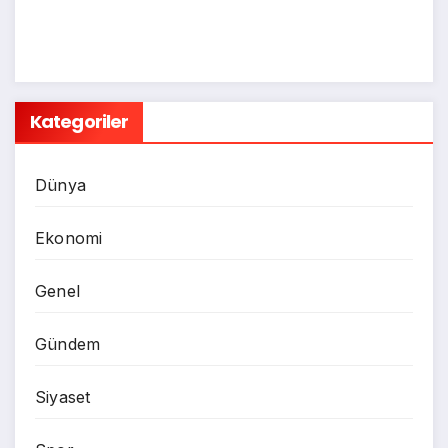
Kategoriler
Dünya
Ekonomi
Genel
Gündem
Siyaset