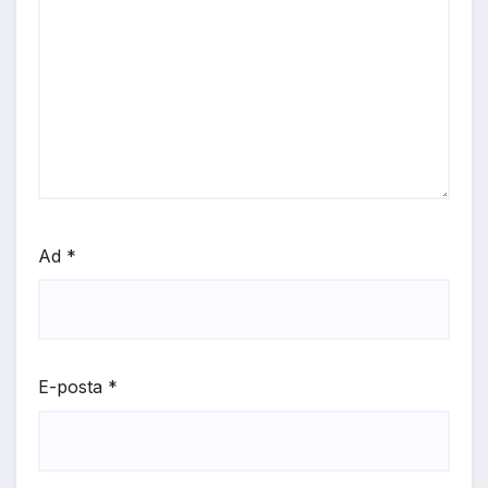
Ad
*
E-posta
*