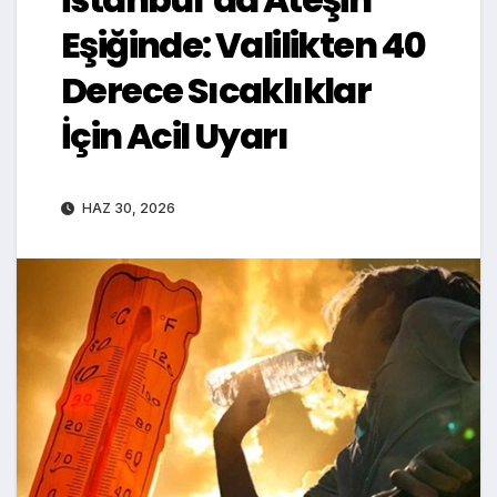
Eşiğinde: Valilikten 40
Derece Sıcaklıklar
İçin Acil Uyarı
HAZ 30, 2026