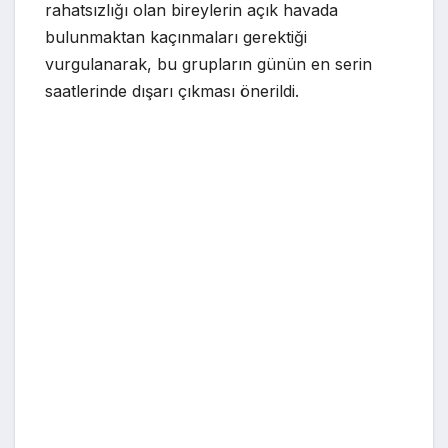
rahatsızlığı olan bireylerin açık havada
bulunmaktan kaçınmaları gerektiği
vurgulanarak, bu grupların günün en serin
saatlerinde dışarı çıkması önerildi.