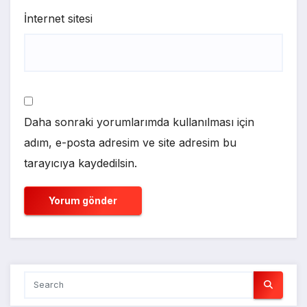
İnternet sitesi
Daha sonraki yorumlarımda kullanılması için
adım, e-posta adresim ve site adresim bu
tarayıcıya kaydedilsin.