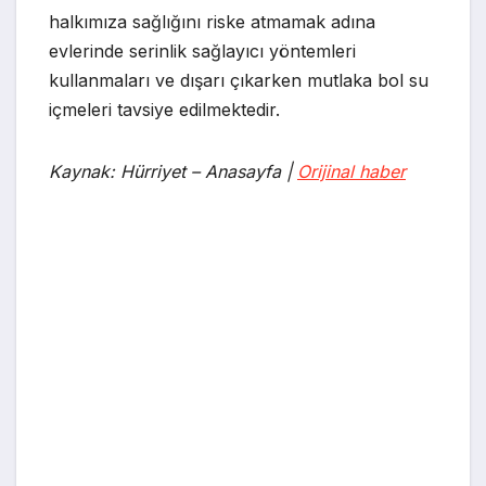
halkımıza sağlığını riske atmamak adına
evlerinde serinlik sağlayıcı yöntemleri
kullanmaları ve dışarı çıkarken mutlaka bol su
içmeleri tavsiye edilmektedir.
Kaynak: Hürriyet – Anasayfa |
Orijinal haber