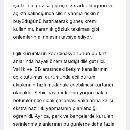
ışınlarının göz sağlığı için zararlı olduğunu ve
açıkta kalındığında cildin yanma riskinin
büyüdüğünü hatırlatarak güneş kremi
kullanımı, karanlık gözlük takılması gibi
önlemlerin alınmasını tavsiye ediyor.
İlgili kurumların koordinasyonunun bu kriz
anlarında hayati önem taşıdığı dile getirildi.
Valilik ve İBB arasındaki iletişim kanallarının
açık tutulması durumunda acil durum
ekiplerinin hızlı müdahale edebilmesi kurtarıcı
olacaktır. Şehir hastanelerinin yoğun bakım
bölümlerinde sıcak çarpması vakalarına karşı
ekstra hazırlık yapmasının planlandığı
öğrenildi. Ayrıca, park ve bahçelerde kurulan
serinlenme alanlarının bu günlerde daha fazla