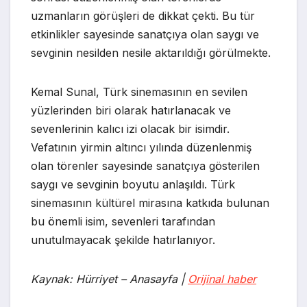
uzmanların görüşleri de dikkat çekti. Bu tür
etkinlikler sayesinde sanatçıya olan saygı ve
sevginin nesilden nesile aktarıldığı görülmekte.
Kemal Sunal, Türk sinemasının en sevilen
yüzlerinden biri olarak hatırlanacak ve
sevenlerinin kalıcı izi olacak bir isimdir.
Vefatının yirmin altıncı yılında düzenlenmiş
olan törenler sayesinde sanatçıya gösterilen
saygı ve sevginin boyutu anlaşıldı. Türk
sinemasının kültürel mirasına katkıda bulunan
bu önemli isim, sevenleri tarafından
unutulmayacak şekilde hatırlanıyor.
Kaynak: Hürriyet – Anasayfa |
Orijinal haber