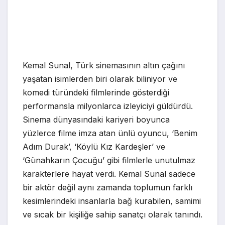
Kemal Sunal, Türk sinemasının altın çağını
yaşatan isimlerden biri olarak biliniyor ve
komedi türündeki filmlerinde gösterdiği
performansla milyonlarca izleyiciyi güldürdü.
Sinema dünyasındaki kariyeri boyunca
yüzlerce filme imza atan ünlü oyuncu, ‘Benim
Adım Durak’, ‘Köylü Kız Kardeşler’ ve
‘Günahkarın Çocuğu’ gibi filmlerle unutulmaz
karakterlere hayat verdi. Kemal Sunal sadece
bir aktör değil aynı zamanda toplumun farklı
kesimlerindeki insanlarla bağ kurabilen, samimi
ve sıcak bir kişiliğe sahip sanatçı olarak tanındı.