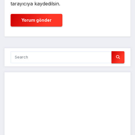
tarayıcıya kaydedilsin.