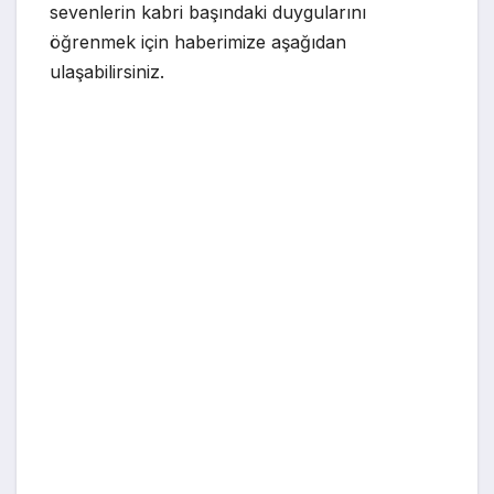
sevenlerin kabri başındaki duygularını
öğrenmek için haberimize aşağıdan
ulaşabilirsiniz.