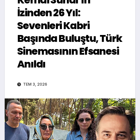
İzinden 26 Yıl:
Sevenleri Kabri
Başında Buluştu, Türk
Sinemasının Efsanesi
Anıldı
TEM 3, 2026