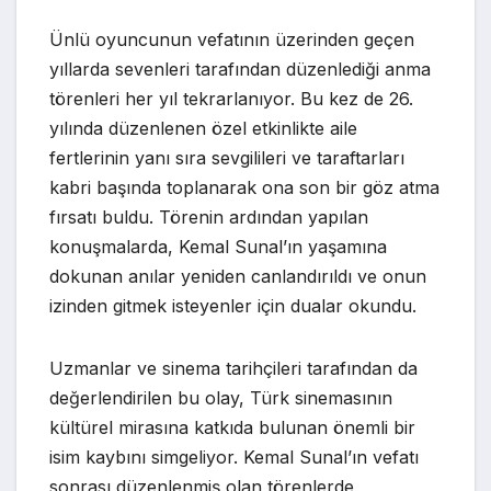
Ünlü oyuncunun vefatının üzerinden geçen
yıllarda sevenleri tarafından düzenlediği anma
törenleri her yıl tekrarlanıyor. Bu kez de 26.
yılında düzenlenen özel etkinlikte aile
fertlerinin yanı sıra sevgilileri ve taraftarları
kabri başında toplanarak ona son bir göz atma
fırsatı buldu. Törenin ardından yapılan
konuşmalarda, Kemal Sunal’ın yaşamına
dokunan anılar yeniden canlandırıldı ve onun
izinden gitmek isteyenler için dualar okundu.
Uzmanlar ve sinema tarihçileri tarafından da
değerlendirilen bu olay, Türk sinemasının
kültürel mirasına katkıda bulunan önemli bir
isim kaybını simgeliyor. Kemal Sunal’ın vefatı
sonrası düzenlenmiş olan törenlerde