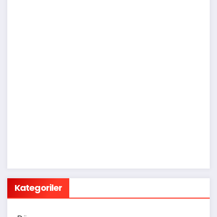
Kategoriler