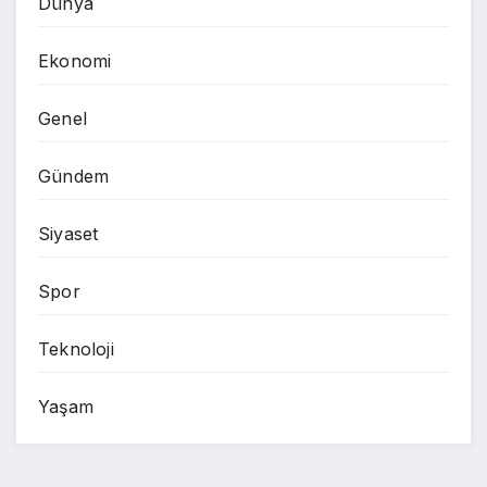
Dünya
Ekonomi
Genel
Gündem
Siyaset
Spor
Teknoloji
Yaşam