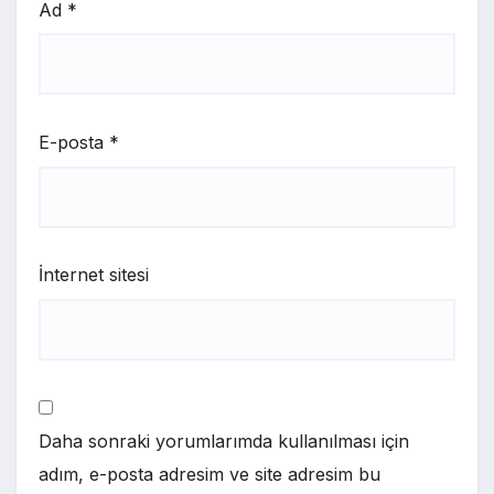
Ad
*
E-posta
*
İnternet sitesi
Daha sonraki yorumlarımda kullanılması için
adım, e-posta adresim ve site adresim bu