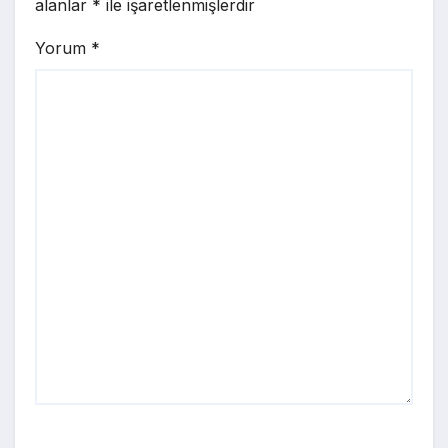
alanlar
*
ile işaretlenmişlerdir
Yorum
*