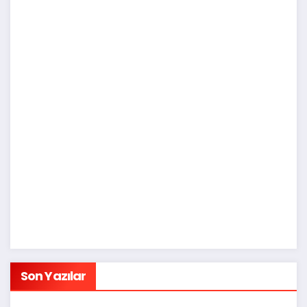
Son Yazılar