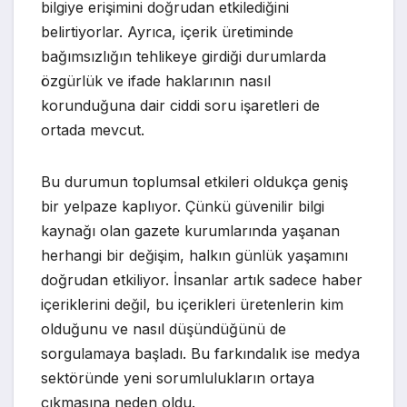
bilgiye erişimini doğrudan etkilediğini
belirtiyorlar. Ayrıca, içerik üretiminde
bağımsızlığın tehlikeye girdiği durumlarda
özgürlük ve ifade haklarının nasıl
korunduğuna dair ciddi soru işaretleri de
ortada mevcut.
Bu durumun toplumsal etkileri oldukça geniş
bir yelpaze kaplıyor. Çünkü güvenilir bilgi
kaynağı olan gazete kurumlarında yaşanan
herhangi bir değişim, halkın günlük yaşamını
doğrudan etkiliyor. İnsanlar artık sadece haber
içeriklerini değil, bu içerikleri üretenlerin kim
olduğunu ve nasıl düşündüğünü de
sorgulamaya başladı. Bu farkındalık ise medya
sektöründe yeni sorumlulukların ortaya
çıkmasına neden oldu.