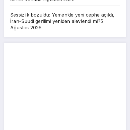
Sessizlik bozuldu: Yemen’de yeni cephe açıldı,
İran-Suudi gerilimi yeniden alevlendi mi?
5
Ağustos 2026