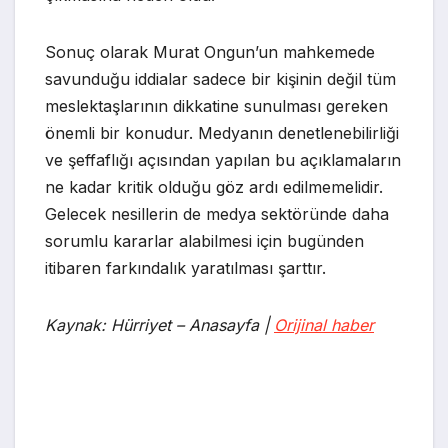
Sonuç olarak Murat Ongun’un mahkemede
savunduğu iddialar sadece bir kişinin değil tüm
meslektaşlarının dikkatine sunulması gereken
önemli bir konudur. Medyanın denetlenebilirliği
ve şeffaflığı açısından yapılan bu açıklamaların
ne kadar kritik olduğu göz ardı edilmemelidir.
Gelecek nesillerin de medya sektöründe daha
sorumlu kararlar alabilmesi için bugünden
itibaren farkındalık yaratılması şarttır.
Kaynak: Hürriyet – Anasayfa |
Orijinal haber