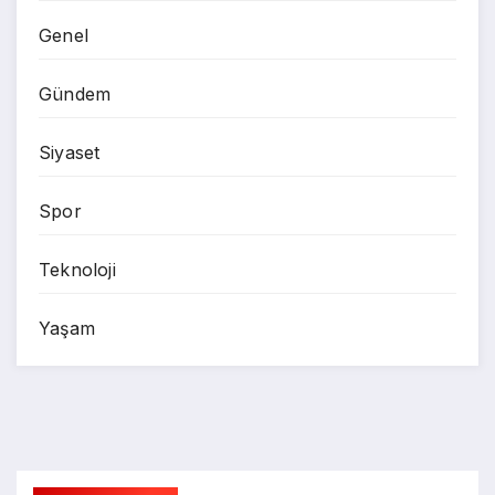
Genel
Gündem
Siyaset
Spor
Teknoloji
Yaşam