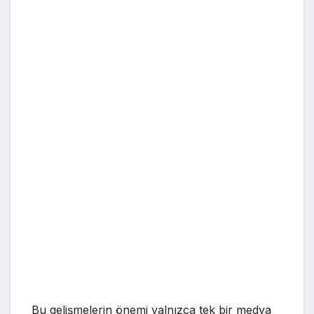
Bu gelişmelerin önemi yalnızca tek bir medya