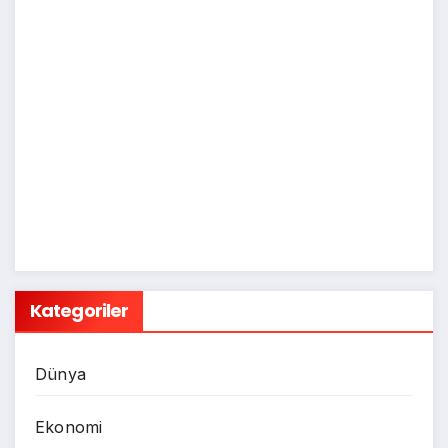
Kategoriler
Dünya
Ekonomi