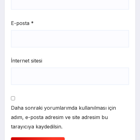
E-posta
*
İnternet sitesi
Daha sonraki yorumlarımda kullanılması için
adım, e-posta adresim ve site adresim bu
tarayıcıya kaydedilsin.