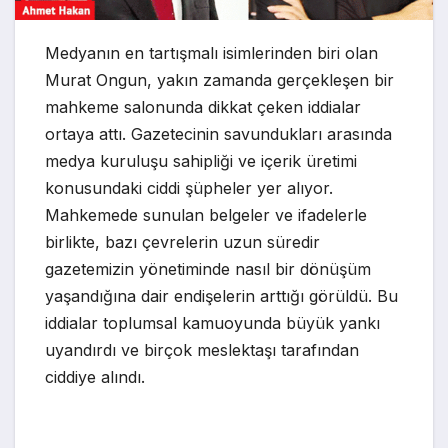
Medyanın en tartışmalı isimlerinden biri olan
Murat Ongun, yakın zamanda gerçekleşen bir
mahkeme salonunda dikkat çeken iddialar
ortaya attı. Gazetecinin savundukları arasında
medya kuruluşu sahipliği ve içerik üretimi
konusundaki ciddi şüpheler yer alıyor.
Mahkemede sunulan belgeler ve ifadelerle
birlikte, bazı çevrelerin uzun süredir
gazetemizin yönetiminde nasıl bir dönüşüm
yaşandığına dair endişelerin arttığı görüldü. Bu
iddialar toplumsal kamuoyunda büyük yankı
uyandırdı ve birçok meslektaşı tarafından
ciddiye alındı.