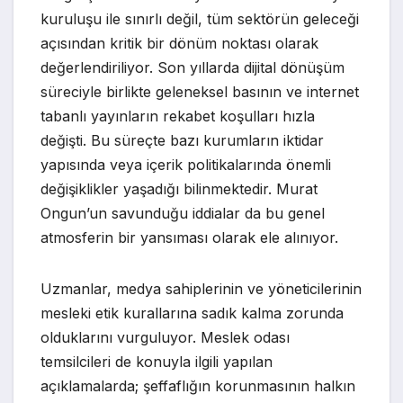
kuruluşu ile sınırlı değil, tüm sektörün geleceği
açısından kritik bir dönüm noktası olarak
değerlendiriliyor. Son yıllarda dijital dönüşüm
süreciyle birlikte geleneksel basının ve internet
tabanlı yayınların rekabet koşulları hızla
değişti. Bu süreçte bazı kurumların iktidar
yapısında veya içerik politikalarında önemli
değişiklikler yaşadığı bilinmektedir. Murat
Ongun’un savunduğu iddialar da bu genel
atmosferin bir yansıması olarak ele alınıyor.
Uzmanlar, medya sahiplerinin ve yöneticilerinin
mesleki etik kurallarına sadık kalma zorunda
olduklarını vurguluyor. Meslek odası
temsilcileri de konuyla ilgili yapılan
açıklamalarda; şeffaflığın korunmasının halkın