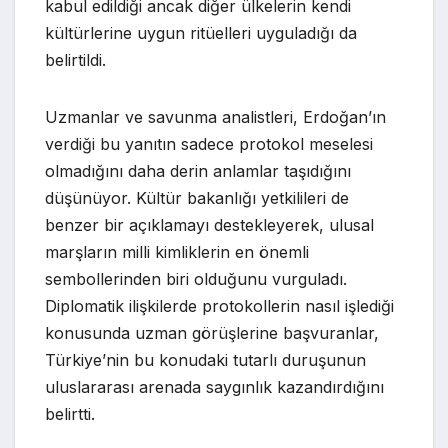
kabul edildiği ancak diğer ülkelerin kendi
kültürlerine uygun ritüelleri uyguladığı da
belirtildi.
Uzmanlar ve savunma analistleri, Erdoğan’ın
verdiği bu yanıtın sadece protokol meselesi
olmadığını daha derin anlamlar taşıdığını
düşünüyor. Kültür bakanlığı yetkilileri de
benzer bir açıklamayı destekleyerek, ulusal
marşların milli kimliklerin en önemli
sembollerinden biri olduğunu vurguladı.
Diplomatik ilişkilerde protokollerin nasıl işlediği
konusunda uzman görüşlerine başvuranlar,
Türkiye’nin bu konudaki tutarlı duruşunun
uluslararası arenada saygınlık kazandırdığını
belirtti.