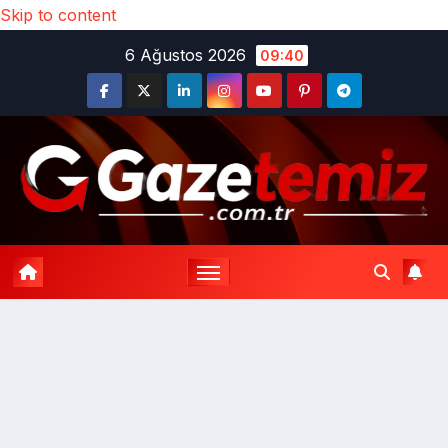
Skip to content
6 Ağustos 2026
09:40