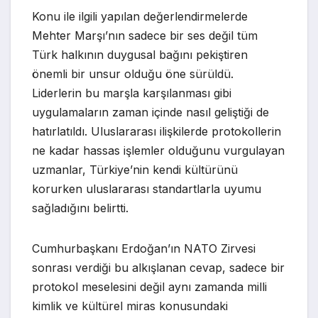
Konu ile ilgili yapılan değerlendirmelerde
Mehter Marşı’nın sadece bir ses değil tüm
Türk halkının duygusal bağını pekiştiren
önemli bir unsur olduğu öne sürüldü.
Liderlerin bu marşla karşılanması gibi
uygulamaların zaman içinde nasıl geliştiği de
hatırlatıldı. Uluslararası ilişkilerde protokollerin
ne kadar hassas işlemler olduğunu vurgulayan
uzmanlar, Türkiye’nin kendi kültürünü
korurken uluslararası standartlarla uyumu
sağladığını belirtti.
Cumhurbaşkanı Erdoğan’ın NATO Zirvesi
sonrası verdiği bu alkışlanan cevap, sadece bir
protokol meselesini değil aynı zamanda milli
kimlik ve kültürel miras konusundaki