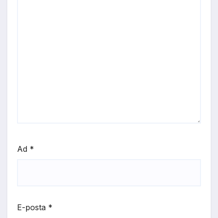
Ad
*
E-posta
*