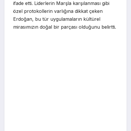
ifade etti. Liderlerin Marşla karşılanması gibi
özel protokollerin varlığına dikkat çeken
Erdoğan, bu tür uygulamaların kültürel
mirasımızın doğal bir parçası olduğunu belirtti.