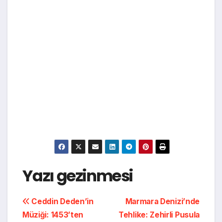
Yazı gezinmesi
Ceddin Deden’in
Marmara Denizi’nde
Müziği: 1453’ten
Tehlike: Zehirli Pusula