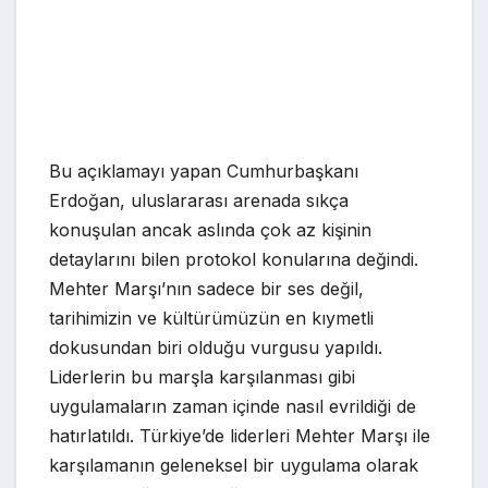
Bu açıklamayı yapan Cumhurbaşkanı
Erdoğan, uluslararası arenada sıkça
konuşulan ancak aslında çok az kişinin
detaylarını bilen protokol konularına değindi.
Mehter Marşı’nın sadece bir ses değil,
tarihimizin ve kültürümüzün en kıymetli
dokusundan biri olduğu vurgusu yapıldı.
Liderlerin bu marşla karşılanması gibi
uygulamaların zaman içinde nasıl evrildiği de
hatırlatıldı. Türkiye’de liderleri Mehter Marşı ile
karşılamanın geleneksel bir uygulama olarak