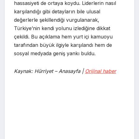
hassasiyeti de ortaya koydu. Liderlerin nasıl
karşılandığı gibi detayların bile ulusal
değerlerle şekillendiği vurgulanarak,
Türkiye’nin kendi yolunu izlediğine dikkat
çekildi. Bu açıklama hem yurt içi kamuoyu
tarafından büyük ilgiyle karşılandı hem de
sosyal medyada geniş yankı buldu.
Kaynak: Hürriyet – Anasayfa |
Orijinal haber