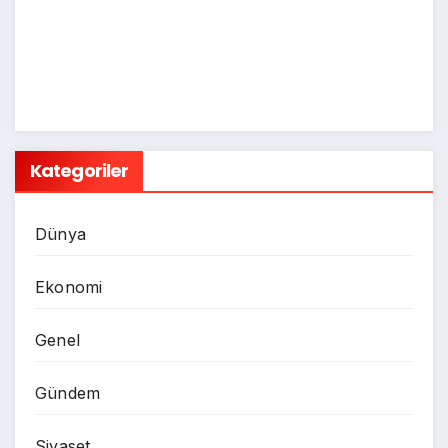
Kategoriler
Dünya
Ekonomi
Genel
Gündem
Siyaset