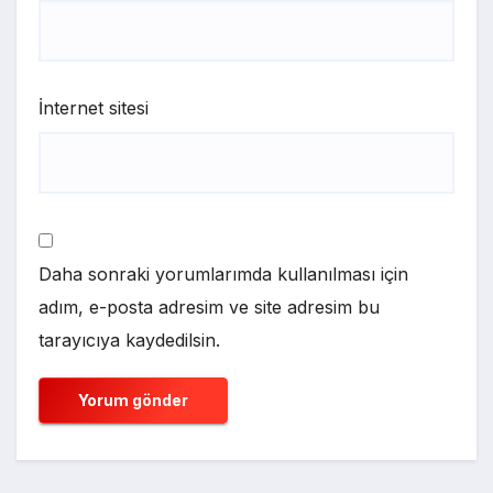
İnternet sitesi
Daha sonraki yorumlarımda kullanılması için
adım, e-posta adresim ve site adresim bu
tarayıcıya kaydedilsin.