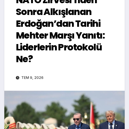
Sonra Alkışlanan
Erdoğan’dan Tarihi
Mehter Marşı Yanıtı:
Liderlerin Protokolü
Ne?
TEM 9, 2026