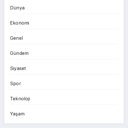
Dünya
Ekonomi
Genel
Gündem
Siyaset
Spor
Teknoloji
Yaşam