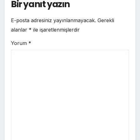
Bir yanıt yazın
E-posta adresiniz yayınlanmayacak.
Gerekli
alanlar
*
ile işaretlenmişlerdir
Yorum
*