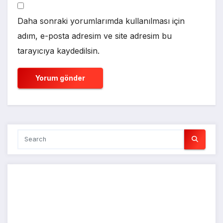
Daha sonraki yorumlarımda kullanılması için
adım, e-posta adresim ve site adresim bu
tarayıcıya kaydedilsin.