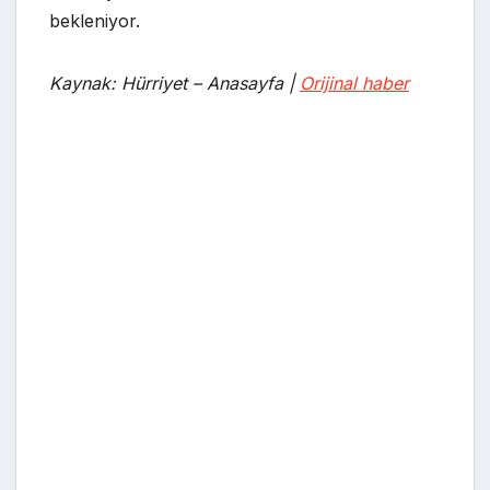
bekleniyor.
Kaynak: Hürriyet – Anasayfa |
Orijinal haber