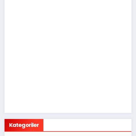
Kategoriler