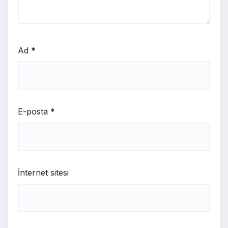
Ad
*
E-posta
*
İnternet sitesi