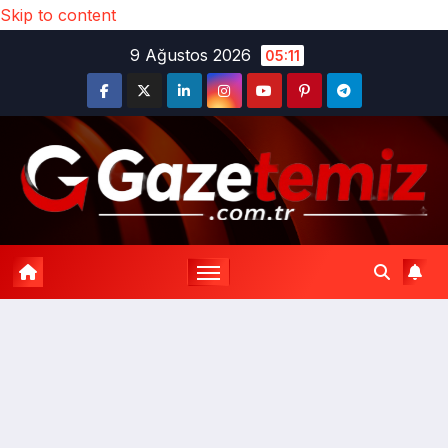
Skip to content
9 Ağustos 2026
05:11