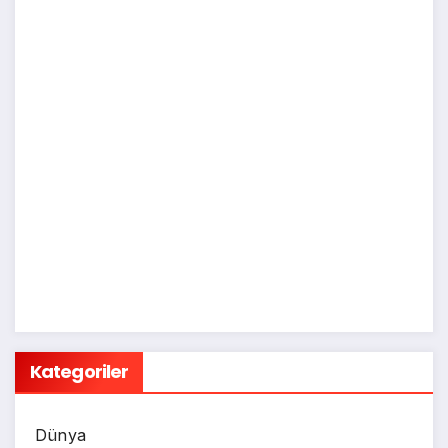
Kategoriler
Dünya