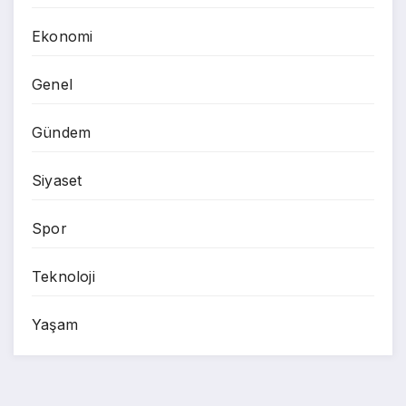
Ekonomi
Genel
Gündem
Siyaset
Spor
Teknoloji
Yaşam