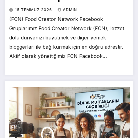
15 TEMMUZ 2026
ADMIN
(FCN) Food Creator Network Facebook
Gruplarımız Food Creator Network (FCN), lezzet
dolu dünyanızı büyütmek ve diğer yemek
bloggerları ile bağ kurmak için en doğru adrestir.
Aktif olarak yönettiğimiz FCN Facebook…