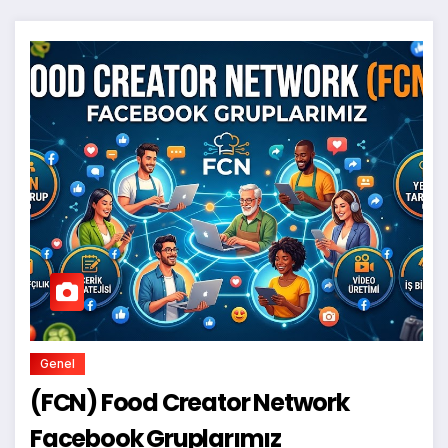
Genel
(FCN) Food Creator Network
Facebook Gruplarımız