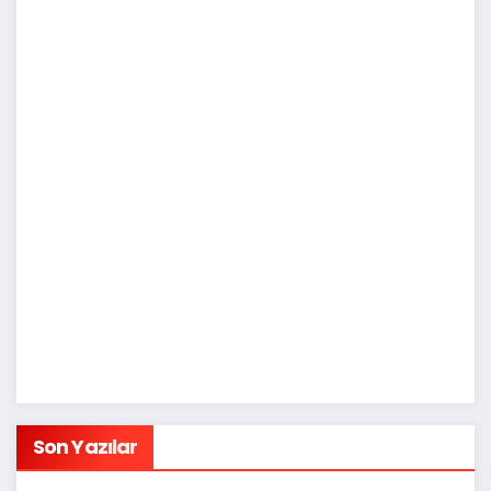
Son Yazılar