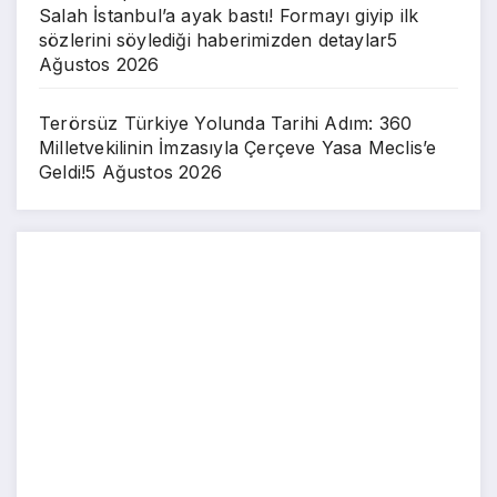
Salah İstanbul’a ayak bastı! Formayı giyip ilk
sözlerini söylediği haberimizden detaylar
5
Ağustos 2026
Terörsüz Türkiye Yolunda Tarihi Adım: 360
Milletvekilinin İmzasıyla Çerçeve Yasa Meclis’e
Geldi!
5 Ağustos 2026