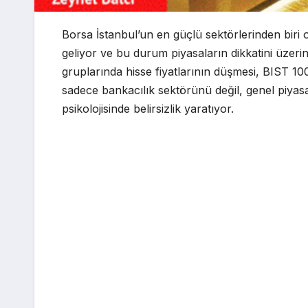
Borsa İstanbul’un en güçlü sektörlerinden biri 
geliyor ve bu durum piyasaların dikkatini üzeri
gruplarında hisse fiyatlarının düşmesi, BIST 10
sadece bankacılık sektörünü değil, genel piyas
psikolojisinde belirsizlik yaratıyor.